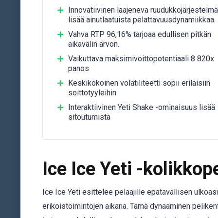
Innovatiivinen laajeneva ruudukkojärjestelmä
lisää ainutlaatuista pelattavuusdynamiikkaa.
Vahva RTP 96,16% tarjoaa edullisen pitkän
aikavälin arvon.
Vaikuttava maksimivoittopotentiaali 8 820x
panos
Keskikokoinen volatiliteetti sopii erilaisiin
soittotyyleihin
Interaktiivinen Yeti Shake -ominaisuus lisää
sitoutumista
Ice Ice Yeti -kolikkop
Ice Ice Yeti esittelee pelaajille epätavallisen ulkoa
erikoistoimintojen aikana. Tämä dynaaminen peliken