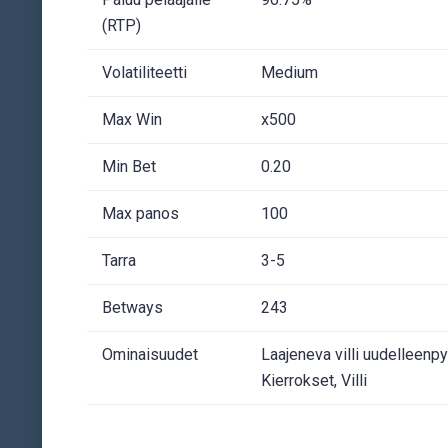
(RTP)
Volatiliteetti
Medium
Max Win
x500
Min Bet
0.20
Max panos
100
Tarra
3-5
Betways
243
Ominaisuudet
Laajeneva villi uudelleenpyö
Kierrokset, Villi