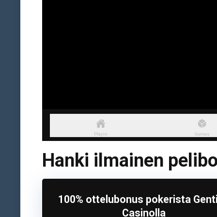
Hanki ilmainen pelib
100% ottelubonus pokerista Gent
Casinolla