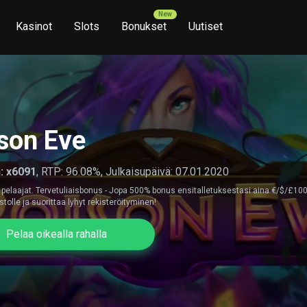
Kasinot
Slots
Bonukset
Uutiset
son Eve
: x6091
, RTP: 96.08%, Julkaisupäivä: 07.01.2020
pelaajat. Tervetuliaisbonus - Jopa 500% bonus ensitalletuksestasi aina €/$/£1000 
tolle ja suorittaa lyhyt rekisteröityminen!
Pelaa oikealla rahalla