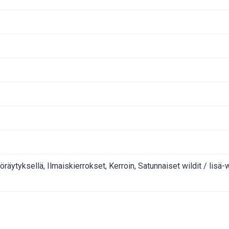
räytyksellä, Ilmaiskierrokset, Kerroin, Satunnaiset wildit / lisä-wi