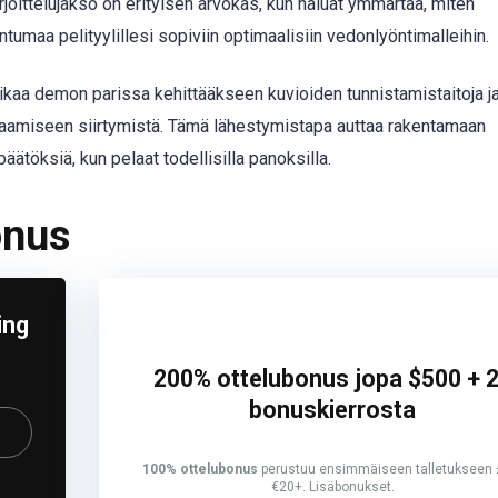
joittelujakso on erityisen arvokas, kun haluat ymmärtää, miten
tumaa pelityylillesi sopiviin optimaalisiin vedonlyöntimalleihin.
ikaa demon parissa kehittääkseen kuvioiden tunnistamistaitoja j
aamiseen siirtymistä. Tämä lähestymistapa auttaa rakentamaan
äätöksiä, kun pelaat todellisilla panoksilla.
onus
ing
200% ottelubonus jopa $500 + 
bonuskierrosta
100% ottelubonus
perustuu ensimmäiseen talletukseen 
€20+. Lisäbonukset.