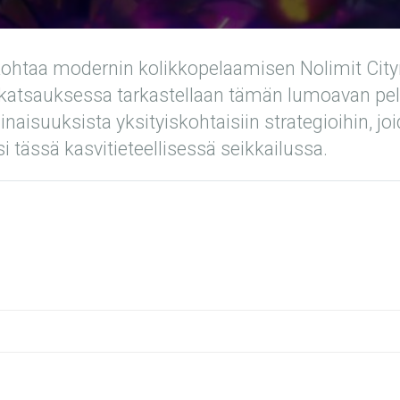
kohtaa modernin kolikkopelaamisen Nolimit Cit
 katsauksessa tarkastellaan tämän lumoavan pel
naisuuksista yksityiskohtaisiin strategioihin, jo
 tässä kasvitieteellisessä seikkailussa.