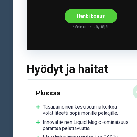
Hanki bonus
*Vain uudet käyttäjät
Hyödyt ja haitat
Plussaa
Tasapainoinen keskisuuri ja korkea
volatiliteetti sopii monille pelaajille.
Innovatiivinen Liquid Magic -ominaisuus
parantaa pelattavuutta.