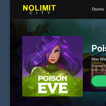
Etusivu
Poi
Max Win
Vain uudet 
kasinosivus