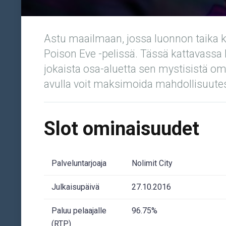
Astu maailmaan, jossa luonnon taika 
Poison Eve -pelissä. Tässä kattavassa
jokaista osa-aluetta sen mystisistä omi
avulla voit maksimoida mahdollisuutesi
Slot ominaisuudet
Palveluntarjoaja
Nolimit City
Julkaisupäivä
27.10.2016
Paluu pelaajalle
96.75%
(RTP)