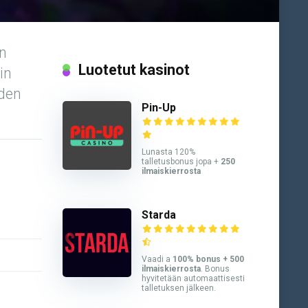
yn
Luotetut kasinot
in
iden
Pin-Up
Lunasta 120%
talletusbonus jopa +
250
ilmaiskierrosta
Starda
Vaadi a
100% bonus + 500
ilmaiskierrosta
. Bonus
hyvitetään automaattisesti
talletuksen jälkeen.