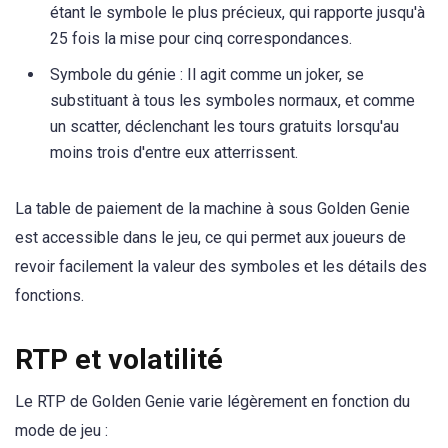
étant le symbole le plus précieux, qui rapporte jusqu'à
25 fois la mise pour cinq correspondances.
Symbole du génie : Il agit comme un joker, se
substituant à tous les symboles normaux, et comme
un scatter, déclenchant les tours gratuits lorsqu'au
moins trois d'entre eux atterrissent.
La table de paiement de la machine à sous Golden Genie
est accessible dans le jeu, ce qui permet aux joueurs de
revoir facilement la valeur des symboles et les détails des
fonctions.
RTP et volatilité
Le RTP de Golden Genie varie légèrement en fonction du
mode de jeu :