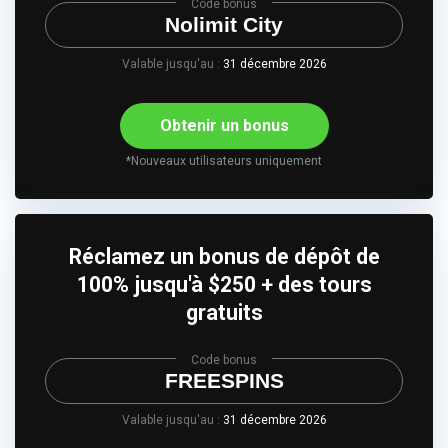
Code bonus
Nolimit City
Valable jusqu'au :
31 décembre 2026
Obtenir un bonus
*Nouveaux utilisateurs uniquement
Réclamez un bonus de dépôt de
100% jusqu'à $250 + des tours
gratuits
Code bonus
FREESPINS
Valable jusqu'au :
31 décembre 2026