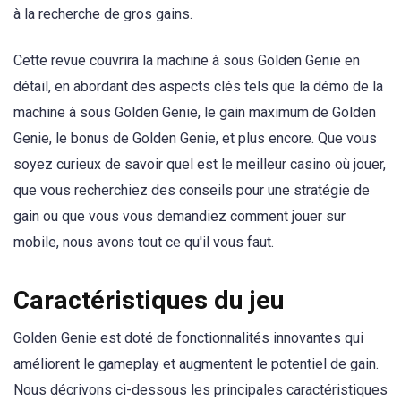
à la recherche de gros gains.
Cette revue couvrira la machine à sous Golden Genie en
détail, en abordant des aspects clés tels que la démo de la
machine à sous Golden Genie, le gain maximum de Golden
Genie, le bonus de Golden Genie, et plus encore. Que vous
soyez curieux de savoir quel est le meilleur casino où jouer,
que vous recherchiez des conseils pour une stratégie de
gain ou que vous vous demandiez comment jouer sur
mobile, nous avons tout ce qu'il vous faut.
Caractéristiques du jeu
Golden Genie est doté de fonctionnalités innovantes qui
améliorent le gameplay et augmentent le potentiel de gain.
Nous décrivons ci-dessous les principales caractéristiques