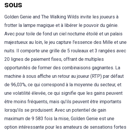
sous
Golden Genie and The Walking Wilds invite les joueurs à
frotter la lampe magique et à libérer le pouvoir du génie.
Avec pour toile de fond un ciel nocturne étoilé et un palais
majestueux au loin, le jeu capture l'essence des Mille et une
nuits. Il comporte une grille de 5 rouleaux et 3 rangées avec
20 lignes de paiement fixes, offrant de multiples
opportunités de former des combinaisons gagnantes. La
machine à sous affiche un retour au joueur (RTP) par défaut
de 96,03%, ce qui correspond à la moyenne du secteur, et
une volatilité élevée, ce qui signifie que les gains peuvent
être moins fréquents, mais qu'ils peuvent être importants
lorsqu'ils se produisent. Avec un potentiel de gain
maximum de 9 583 fois la mise, Golden Genie est une
option intéressante pour les amateurs de sensations fortes