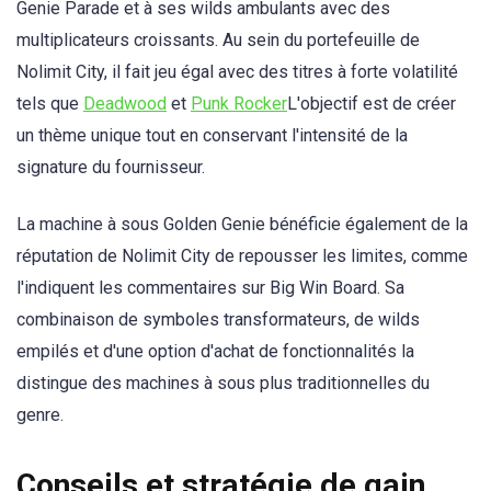
Genie Parade et à ses wilds ambulants avec des
multiplicateurs croissants. Au sein du portefeuille de
Nolimit City, il fait jeu égal avec des titres à forte volatilité
tels que
Deadwood
et
Punk Rocker
L'objectif est de créer
un thème unique tout en conservant l'intensité de la
signature du fournisseur.
La machine à sous Golden Genie bénéficie également de la
réputation de Nolimit City de repousser les limites, comme
l'indiquent les commentaires sur Big Win Board. Sa
combinaison de symboles transformateurs, de wilds
empilés et d'une option d'achat de fonctionnalités la
distingue des machines à sous plus traditionnelles du
genre.
Conseils et stratégie de gain