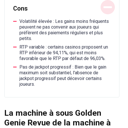
Cons
Volatilité élevée : Les gains moins fréquents
peuvent ne pas convenir aux joueurs qui
préfèrent des paiements réguliers et plus
petits.
RTP variable : certains casinos proposent un
RTP inférieur de 94,11%, qui est moins
favorable que le RTP par défaut de 96,03%.
Pas de jackpot progressif : Bien que le gain
maximum soit substantiel, l'absence de
jackpot progressif peut décevoir certains
joueurs.
La machine à sous Golden
Genie Revue de la machine à