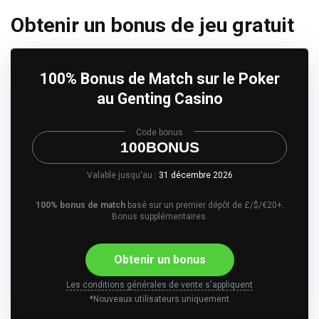
Obtenir un bonus de jeu gratuit
100% Bonus de Match sur le Poker
au Genting Casino
Code bonus
100BONUS
Valable jusqu'au :
31 décembre 2026
100% bonus de match
basé sur un premier dépôt de £/$/€20+.
Bonus supplémentaires.
Obtenir un bonus
Les conditions générales de vente s'appliquent
*Nouveaux utilisateurs uniquement