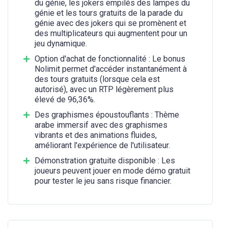
du génie, les jokers empilés des lampes du
génie et les tours gratuits de la parade du
génie avec des jokers qui se promènent et
des multiplicateurs qui augmentent pour un
jeu dynamique.
Option d'achat de fonctionnalité : Le bonus
Nolimit permet d'accéder instantanément à
des tours gratuits (lorsque cela est
autorisé), avec un RTP légèrement plus
élevé de 96,36%.
Des graphismes époustouflants : Thème
arabe immersif avec des graphismes
vibrants et des animations fluides,
améliorant l'expérience de l'utilisateur.
Démonstration gratuite disponible : Les
joueurs peuvent jouer en mode démo gratuit
pour tester le jeu sans risque financier.