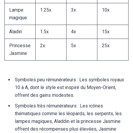
Lampe
1.25x
3x
10x
magique
Aladin
1.5x
4x
15x
Princesse
2x
5x
25x
Jasmine
Symboles peu rémunérateurs : Les symboles royaux
10 à A, dont le style est inspiré du Moyen-Orient,
offrent des gains modestes.
Symboles très rémunérateurs : Les icônes
thématiques comme les léopards, les serpents, les
lampes magiques, Aladdin et la princesse Jasmine
offrent des récompenses plus élevées, Jasmine