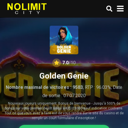
7.0
/10
Golden Genie
Nombre maximal de victoires : 9583
, RTP : 96.03%, Date
de sortie : 07.07.2020
Nouveaux joueurs uniquement. Bonus de bienvenue - Jusqu'à 500% de
bonus sur votre premier dépôt jusqu'à €/$/£1000 sauf indication contraire.
Tout ce que vous avez à faire est de vous rendre sur le site du casino et de
remplir un court formulaire d'inscription !