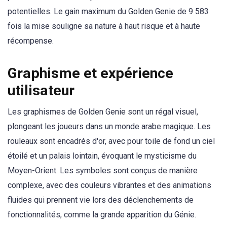
potentielles. Le gain maximum du Golden Genie de 9 583
fois la mise souligne sa nature à haut risque et à haute
récompense.
Graphisme et expérience
utilisateur
Les graphismes de Golden Genie sont un régal visuel,
plongeant les joueurs dans un monde arabe magique. Les
rouleaux sont encadrés d'or, avec pour toile de fond un ciel
étoilé et un palais lointain, évoquant le mysticisme du
Moyen-Orient. Les symboles sont conçus de manière
complexe, avec des couleurs vibrantes et des animations
fluides qui prennent vie lors des déclenchements de
fonctionnalités, comme la grande apparition du Génie.