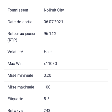
Fournisseur
Nolimit City
Date de sortie
06.07.2021
Retour au joueur
96.14%
(RTP)
Volatilité
Haut
Max Win
x11030
Mise minimale
0.20
Mise maximale
100
Étiquette
5-3
Betways
243