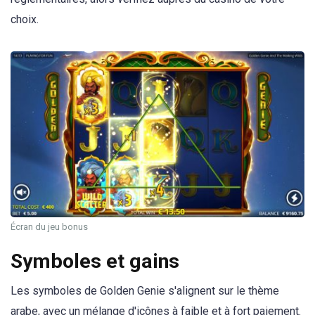
choix.
Écran du jeu bonus
Symboles et gains
Les symboles de Golden Genie s'alignent sur le thème
arabe, avec un mélange d'icônes à faible et à fort paiement.