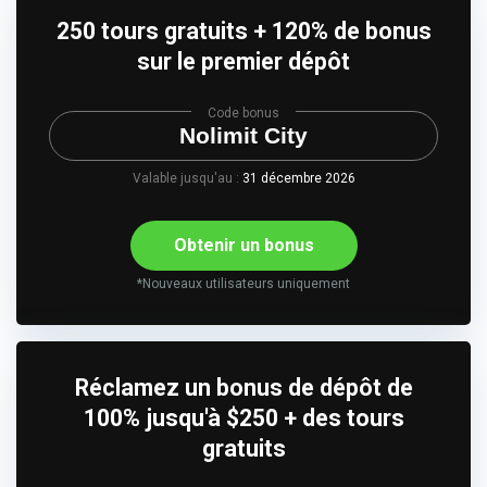
250 tours gratuits + 120% de bonus
sur le premier dépôt
Code bonus
Nolimit City
Valable jusqu'au :
31 décembre 2026
Obtenir un bonus
*Nouveaux utilisateurs uniquement
Réclamez un bonus de dépôt de
100% jusqu'à $250 + des tours
gratuits