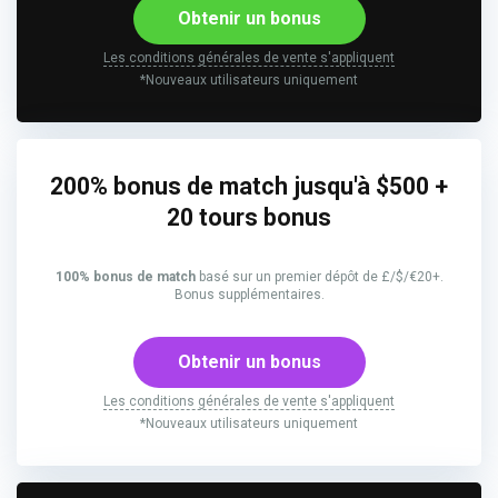
Obtenir un bonus
Les conditions générales de vente s'appliquent
*Nouveaux utilisateurs uniquement
200% bonus de match jusqu'à $500 +
20 tours bonus
100% bonus de match
basé sur un premier dépôt de £/$/€20+.
Bonus supplémentaires.
Obtenir un bonus
Les conditions générales de vente s'appliquent
*Nouveaux utilisateurs uniquement