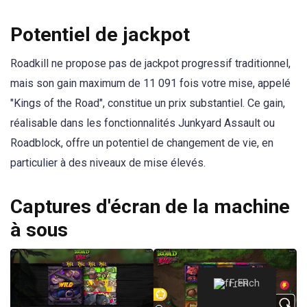
Potentiel de jackpot
Roadkill ne propose pas de jackpot progressif traditionnel,
mais son gain maximum de 11 091 fois votre mise, appelé
"Kings of the Road", constitue un prix substantiel. Ce gain,
réalisable dans les fonctionnalités Junkyard Assault ou
Roadblock, offre un potentiel de changement de vie, en
particulier à des niveaux de mise élevés.
Captures d'écran de la machine
à sous
French