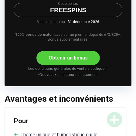
Code bonus
FREESPINS
Valable jusqu'au :
31 décembre 2026
100% bonus de match
basé sur un premier dépôt de £/$/€20+.
Bonus supplémentaires.
Obtenir un bonus
Les conditions générales de vente s'appliquent
*Nouveaux utilisateurs uniquement
Avantages et inconvénients
Pour
Thème unique et humoristique qui le