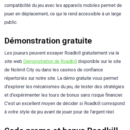
compatibilité du jeu avec les appareils mobiles permet de
jouer en déplacement, ce qui le rend accessible à un large
public.
Démonstration gratuite
Les joueurs peuvent essayer Roadkill gratuitement via le
site web
Démonstration de Roadkill
disponible sur le site
de Nolimit City ou dans les casinos de confiance
répertoriés sur notre site. La démo gratuite vous permet
d'explorer les mécanismes du jeu, de tester des stratégies
et d'expérimenter les tours de bonus sans risque financier.
C'est un excellent moyen de décider si Roadkill correspond
à votre style de jeu avant de jouer pour de l'argent réel.