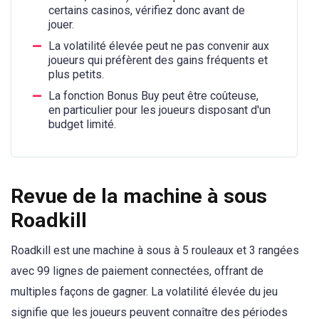
certains casinos, vérifiez donc avant de
jouer.
La volatilité élevée peut ne pas convenir aux
joueurs qui préfèrent des gains fréquents et
plus petits.
La fonction Bonus Buy peut être coûteuse,
en particulier pour les joueurs disposant d'un
budget limité.
Revue de la machine à sous
Roadkill
Roadkill est une machine à sous à 5 rouleaux et 3 rangées
avec 99 lignes de paiement connectées, offrant de
multiples façons de gagner. La volatilité élevée du jeu
signifie que les joueurs peuvent connaître des périodes