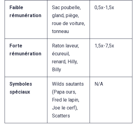
Faible
Sac poubelle,
0,5x-1,5x
rémunération
gland, piège,
roue de voiture,
tonneau
Forte
Raton laveur,
1,5x-7,5x
rémunération
écureuil,
renard, Hilly,
Billy
Symboles
Wilds sautants
N/A
spéciaux
(Papa ours,
Fred le lapin,
Joe le cerf),
Scatters