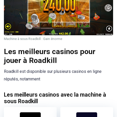
Machine à sous Roadkill : Gain énorme
Les meilleurs casinos pour
jouer à Roadkill
Roadkill est disponible sur plusieurs casinos en ligne
réputés, notamment
Les meilleurs casinos avec la machine à
sous Roadkill