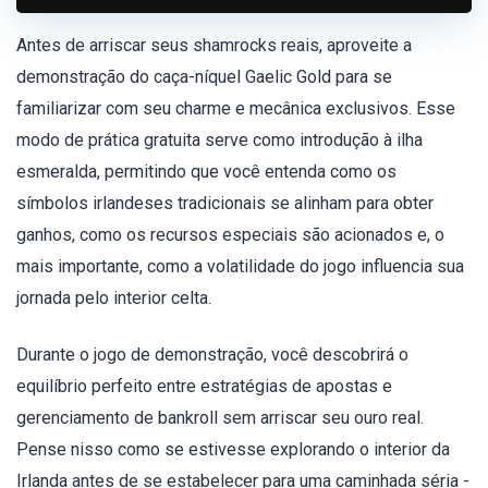
Antes de arriscar seus shamrocks reais, aproveite a
demonstração do caça-níquel Gaelic Gold para se
familiarizar com seu charme e mecânica exclusivos. Esse
modo de prática gratuita serve como introdução à ilha
esmeralda, permitindo que você entenda como os
símbolos irlandeses tradicionais se alinham para obter
ganhos, como os recursos especiais são acionados e, o
mais importante, como a volatilidade do jogo influencia sua
jornada pelo interior celta.
Durante o jogo de demonstração, você descobrirá o
equilíbrio perfeito entre estratégias de apostas e
gerenciamento de bankroll sem arriscar seu ouro real.
Pense nisso como se estivesse explorando o interior da
Irlanda antes de se estabelecer para uma caminhada séria -