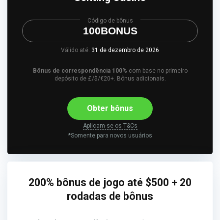
Código de bônus
100BONUS
Válido até:
31 de dezembro de 2026
Bônus de correspondência 100%
com base no primeiro
depósito de £/$/€20+. Bônus adicionais.
Obter bônus
Aplicam-se os T&Cs
*Somente para novos usuários
200% bônus de jogo até $500 + 20
rodadas de bônus