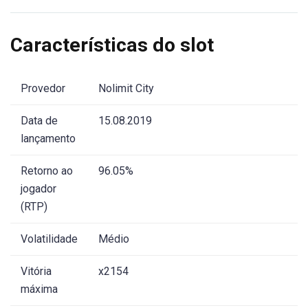
Características do slot
Provedor
Nolimit City
Data de
15.08.2019
lançamento
Retorno ao
96.05%
jogador
(RTP)
Volatilidade
Médio
Vitória
x2154
máxima