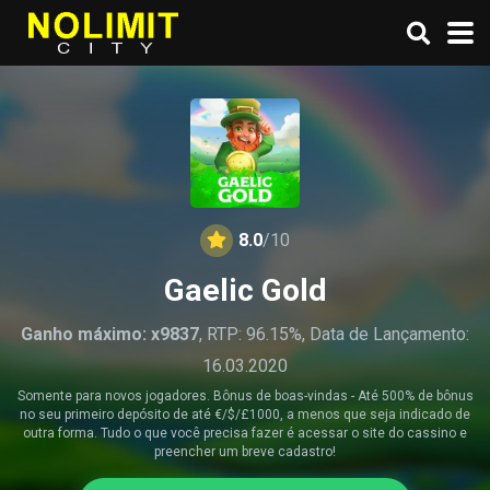
8.0
/10
Gaelic Gold
Ganho máximo: x9837
, RTP: 96.15%, Data de Lançamento:
16.03.2020
Somente para novos jogadores. Bônus de boas-vindas - Até 500% de bônus
no seu primeiro depósito de até €/$/£1000, a menos que seja indicado de
outra forma. Tudo o que você precisa fazer é acessar o site do cassino e
preencher um breve cadastro!