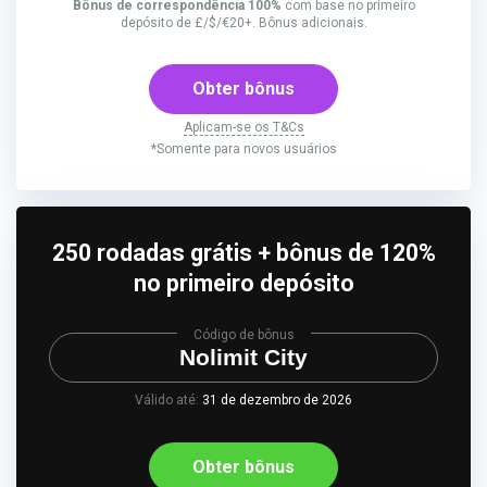
Bônus de correspondência 100%
com base no primeiro
depósito de £/$/€20+. Bônus adicionais.
Obter bônus
Aplicam-se os T&Cs
*Somente para novos usuários
250 rodadas grátis + bônus de 120%
no primeiro depósito
Código de bônus
Nolimit City
Válido até:
31 de dezembro de 2026
Obter bônus