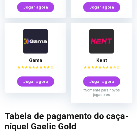
Jogar agora
Jogar agora
Gama
Kent
Jogar agora
Jogar agora
*Somente para novos
jogadores
Tabela de pagamento do caça-
níquel Gaelic Gold