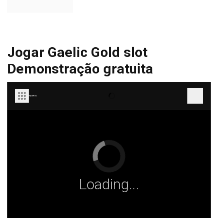
Jogar Gaelic Gold slot
Demonstração gratuita