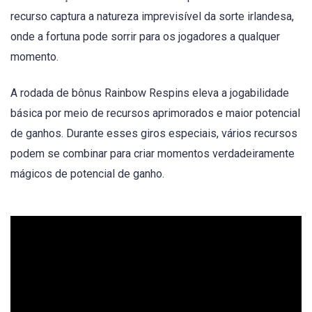
recurso captura a natureza imprevisível da sorte irlandesa,
onde a fortuna pode sorrir para os jogadores a qualquer
momento.
A rodada de bônus Rainbow Respins eleva a jogabilidade
básica por meio de recursos aprimorados e maior potencial
de ganhos. Durante esses giros especiais, vários recursos
podem se combinar para criar momentos verdadeiramente
mágicos de potencial de ganho.