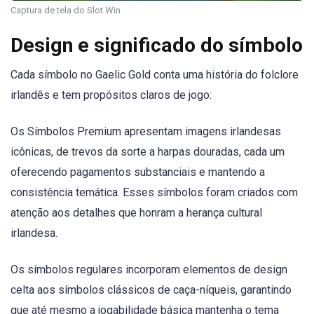
Captura de tela do Slot Win
Design e significado do símbolo
Cada símbolo no Gaelic Gold conta uma história do folclore
irlandês e tem propósitos claros de jogo:
Os Símbolos Premium apresentam imagens irlandesas
icônicas, de trevos da sorte a harpas douradas, cada um
oferecendo pagamentos substanciais e mantendo a
consistência temática. Esses símbolos foram criados com
atenção aos detalhes que honram a herança cultural
irlandesa.
Os símbolos regulares incorporam elementos de design
celta aos símbolos clássicos de caça-níqueis, garantindo
que até mesmo a jogabilidade básica mantenha o tema