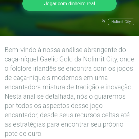
Jogar com dinheiro real
by
Nolimit City
Bem-vindo à nossa análise abrangente do
caça-níquel Gaelic Gold da Nolimit City, onde
o folclore irlandês se encontra com os jogos
de caça-níqueis modernos em uma
encantadora mistura de tradição e inovação.
Nesta análise detalhada, nós o guiaremos
por todos os aspectos desse jogo
encantador, desde seus recursos celtas até
as estratégias para encontrar seu próprio
pote de ouro.