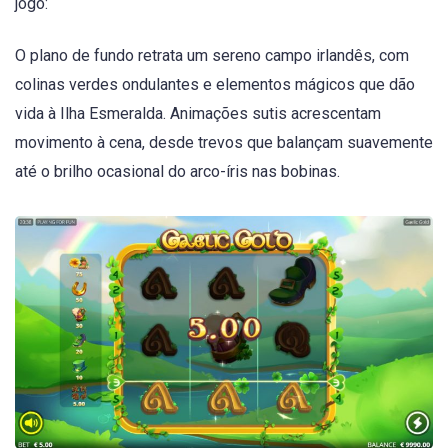
jogo:
O plano de fundo retrata um sereno campo irlandês, com
colinas verdes ondulantes e elementos mágicos que dão
vida à Ilha Esmeralda. Animações sutis acrescentam
movimento à cena, desde trevos que balançam suavemente
até o brilho ocasional do arco-íris nas bobinas.