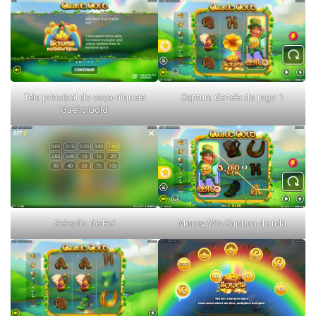
Tela principal do caça-níqueis
Captura de tela do jogo 1
Gaelic Gold
Seleção de Bel
Money Win Captura de tela