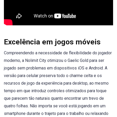
Excelência em jogos móveis
Compreendendo a necessidade de flexibilidade do jogador
moderno, a Nolimit City otimizou o Gaelic Gold para ser
jogado sem problemas em dispositivos iOS e Android. A
versão para celular preserva todo o charme celta e os
recursos de jogo da experiência para desktop, ao mesmo
tempo em que introduz controles otimizados para toque
que parecem tão naturais quanto encontrar um trevo de
quatro folhas. Não importa se você está jogando em um
smartphone durante o trajeto para o trabalho ou relaxando