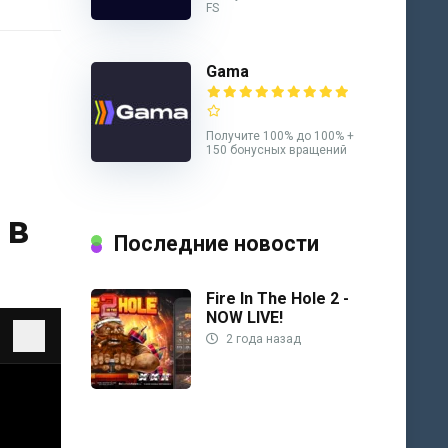
FS
Gama
Получите 100% до 100% +
150 бонусных вращений
 в
Последние новости
Fire In The Hole 2 -
NOW LIVE!
2 года назад