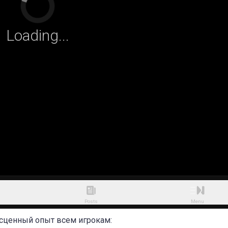
есценный опыт всем игрокам: