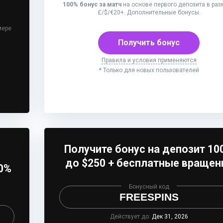
100% бонус за матч
на основе первого депозита в раз
£/$/€20+. Дополнительные бонусы.
мере
Получить бонус
Правила и условия применяются
* Только для новых пользователей
Получите бонус на депозит 10
до $250 + бесплатные вращен
0%
Бонусный код
FREESPINS
Действует до:
Дек 31, 2026