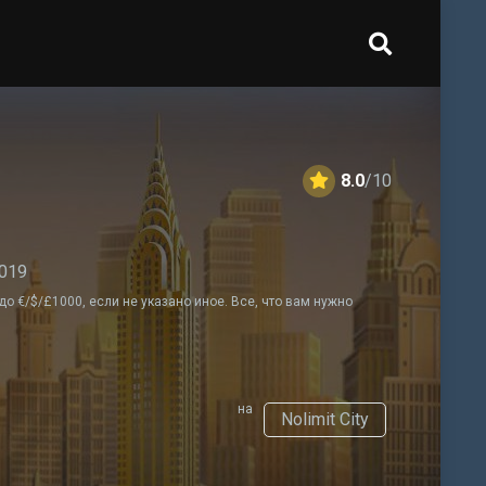
8.0
/10
2019
о €/$/£1000, если не указано иное. Все, что вам нужно
на
Nolimit City