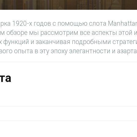
рка 1920-х годов с помощью слота Manhatta
бном обзоре мы рассмотрим все аспекты этой 
ых функций и заканчивая подробными страте
го опыта в эту эпоху элегантности и азарта
та