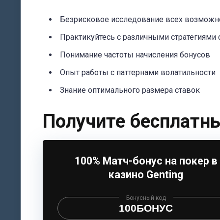
Безрисковое исследование всех возможн
Практикуйтесь с различными стратегиями 
Понимание частоты начисления бонусов
Опыт работы с паттернами волатильности
Знание оптимального размера ставок
Получите бесплатны
100% Матч-бонус на покер в
казино Genting
Бонусный код
100БОНУС