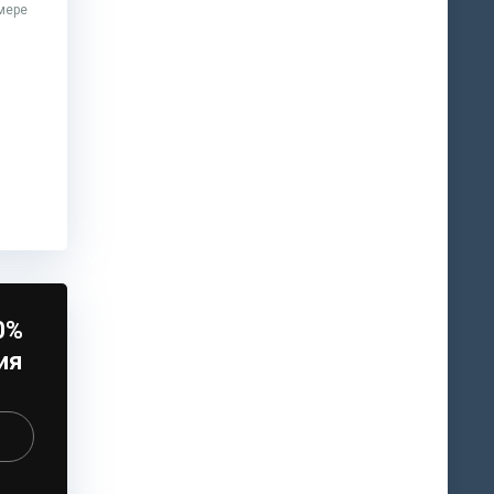
мере
0%
ия