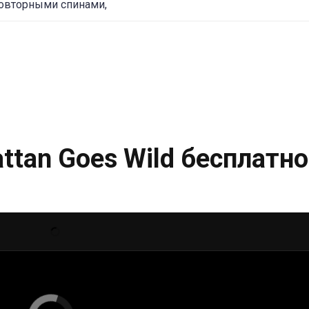
овторными спинами,
ttan Goes Wild бесплатно