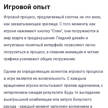
Игровой опыт
Игровой процесс, предлагаемый слотом, не что иное,
как захватывающее зрелище. С того момента, как
игроки нажимают кнопку "Спин", они погружаются в
мир азарта и предвкушения. Гладкий дизайн и
интуитивно понятный интерфейс позволяют легко
погрузиться в процесс, а плавная анимация и четкая
графика усиливают общее погружение.
Одним из определяющих аспектов игрового процесса
в игре является ее волатильность. С каждым
вращением игроки испытывают прилив адреналина, с
нетерпением ожидая результата. Будь то выпадение
выигрышной комбинации или запуск бонусного
раунда - каждый момент наполнен волнением и