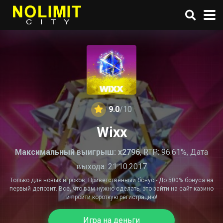
9.0
/10
Wixx
Максимальный выигрыш: x2796
, RTP: 96.61%, Дата
выхода: 21.10.2017
Только для новых игроков. Приветственный бонус - До 500% бонуса на
первый депозит. Все, что вам нужно сделать, это зайти на сайт казино
и пройти короткую регистрацию!
Игра на деньги