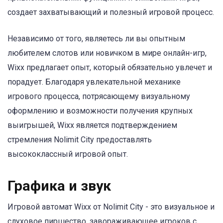
создает захватывающий и полезный игровой процесс.
Независимо от того, являетесь ли вы опытным
любителем слотов или новичком в мире онлайн-игр,
Wixx предлагает опыт, который обязательно увлечет и
порадует. Благодаря увлекательной механике
игрового процесса, потрясающему визуальному
оформлению и возможности получения крупных
выигрышей, Wixx является подтверждением
стремления Nolimit City предоставлять
высококлассный игровой опыт.
Графика и звук
Игровой автомат Wixx от Nolimit City - это визуальное и
слуховое пиршество, завораживающее игроков с