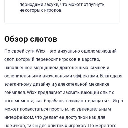
периодами засухи, что может отпугнуть
некоторых игроков
Обзор слотов
По своей сути Wixx - это визуально ошеломляющий
слот, который переносит игроков в царство,
наполненное мерцанием драгоценных камней и
ослепительными визуальными эффектами. Благодаря
элегантному дизайну и увлекательной механике
геймплея, Wixx предлагает захватывающий опыт с
того момента, как барабаны начинают вращаться. Игра
может похвастаться простым, но увлекательным
интерфейсом, что делает ее доступной как для
новичков, так и для опытных игроков. По мере того