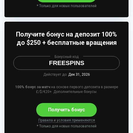
* Только для новых пользователей
Получите бонус на депозит 100%
до $250 + бесплатные вращения
Бонусный код
FREESPINS
Действует до:
Дек 31, 2026
100% бонус за матч
на основе первого депозита в размере
£/$/€20+. Дополнительные бонусы.
Получить бонус
Правила и условия применяются
* Только для новых пользователей