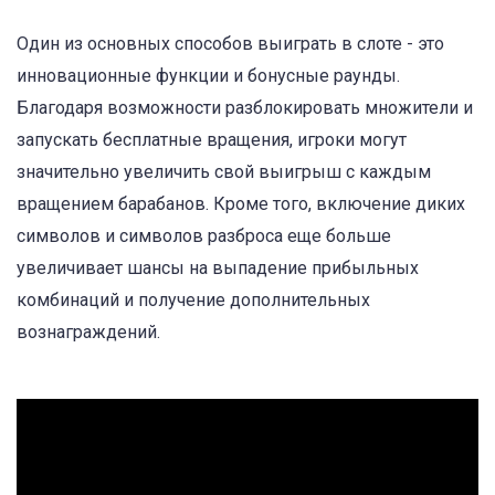
Один из основных способов выиграть в слоте - это
инновационные функции и бонусные раунды.
Благодаря возможности разблокировать множители и
запускать бесплатные вращения, игроки могут
значительно увеличить свой выигрыш с каждым
вращением барабанов. Кроме того, включение диких
символов и символов разброса еще больше
увеличивает шансы на выпадение прибыльных
комбинаций и получение дополнительных
вознаграждений.