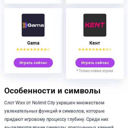
Gama
Кент
Играть сейчас
Играть сейчас
* Только новые игроки
Особенности и символы
Слот Wixx от Nolimit City украшен множеством
увлекательных функций и символов, которые
придают игровому процессу глубину. Среди них
выделяются яркие символы драгоценных камней,