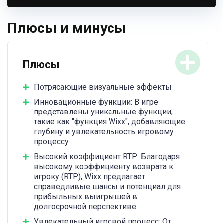
Плюсы и минусы
Плюсы
Потрясающие визуальные эффекты
Инновационные функции: В игре
представлены уникальные функции,
такие как "функция Wixx", добавляющие
глубину и увлекательность игровому
процессу
Высокий коэффициент RTP: Благодаря
высокому коэффициенту возврата к
игроку (RTP), Wixx предлагает
справедливые шансы и потенциал для
прибыльных выигрышей в
долгосрочной перспективе
Увлекательный игровой процесс: От