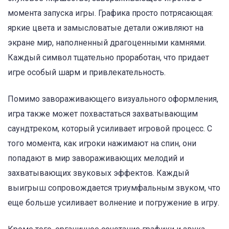
момента запуска игры. Графика просто потрясающая:
яркие цвета и замысловатые детали оживляют на
экране мир, наполненный драгоценными камнями.
Каждый символ тщательно проработан, что придает
игре особый шарм и привлекательность.
Помимо завораживающего визуального оформления,
игра также может похвастаться захватывающим
саундтреком, который усиливает игровой процесс. С
того момента, как игроки нажимают на спин, они
попадают в мир завораживающих мелодий и
захватывающих звуковых эффектов. Каждый
выигрыш сопровождается триумфальным звуком, что
еще больше усиливает волнение и погружение в игру.