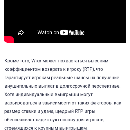
Кроме того, Wixx может похвастаться высоким
коэффициентом возврата к игроку (RTP), что
гарантирует игрокам реальные шансы на получение
внушительных выплат в долгосрочной перспективе.
Хотя индивидуальные выигрыши могут
варьироваться в зависимости от таких факторов, как
размер ставки и удача, щедрый RTP игры
обеспечивает надежную основу для игроков,
стремящихся к крупным выигрышам.