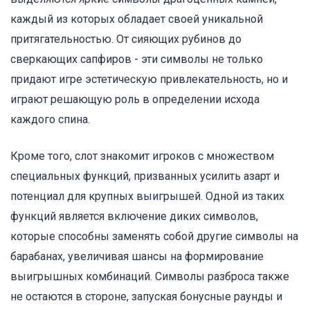
каждый из которых обладает своей уникальной
притягательностью. От сияющих рубинов до
сверкающих сапфиров - эти символы не только
придают игре эстетическую привлекательность, но и
играют решающую роль в определении исхода
каждого спина.
Кроме того, слот знакомит игроков с множеством
специальных функций, призванных усилить азарт и
потенциал для крупных выигрышей. Одной из таких
функций является включение диких символов,
которые способны заменять собой другие символы на
барабанах, увеличивая шансы на формирование
выигрышных комбинаций. Символы разброса также
не остаются в стороне, запуская бонусные раунды и