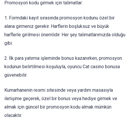
Promosyon kodu girmek için talimatlar:
1. Formdaki kayıt sırasında promosyon kodunu özel bir
alana girmeniz gerekir. Harflerin boşluksuz ve büyük
harflerle girilmesi önemlidir. Her şey talimatlarımızda olduğu
gibi.
2. İlk para yatırma işleminde bonus kazanırken, promosyon
kodunun belirtilmesi koşuluyla, oyuncu Cat casino bonusa
güvenebilir.
Kumarhanenin resmi sitesinde veya yardım masasıyla
iletişime geçerek, özel bir bonus veya hediye girmek ve
almak için güncel bir promosyon kodu almak mümkün
olacaktır.