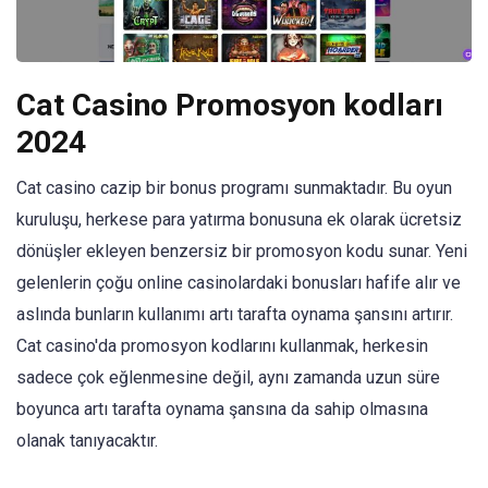
Cat Casino Promosyon kodları
2024
Cat casino cazip bir bonus programı sunmaktadır. Bu oyun
kuruluşu, herkese para yatırma bonusuna ek olarak ücretsiz
dönüşler ekleyen benzersiz bir promosyon kodu sunar. Yeni
gelenlerin çoğu online casinolardaki bonusları hafife alır ve
aslında bunların kullanımı artı tarafta oynama şansını artırır.
Cat casino'da promosyon kodlarını kullanmak, herkesin
sadece çok eğlenmesine değil, aynı zamanda uzun süre
boyunca artı tarafta oynama şansına da sahip olmasına
olanak tanıyacaktır.