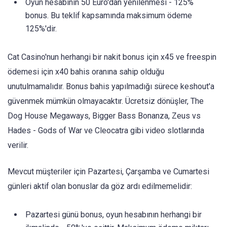
Oyun hesabının 50 Euro'dan yenilenmesi - 125%
bonus. Bu teklif kapsamında maksimum ödeme
125%'dir.
Cat Casino'nun herhangi bir nakit bonus için x45 ve freespin
ödemesi için x40 bahis oranına sahip olduğu
unutulmamalıdır. Bonus bahis yapılmadığı sürece keshout'a
güvenmek mümkün olmayacaktır. Ücretsiz dönüşler, The
Dog House Megaways, Bigger Bass Bonanza, Zeus vs
Hades - Gods of War ve Cleocatra gibi video slotlarında
verilir.
Mevcut müşteriler için Pazartesi, Çarşamba ve Cumartesi
günleri aktif olan bonuslar da göz ardı edilmemelidir:
Pazartesi günü bonus, oyun hesabının herhangi bir