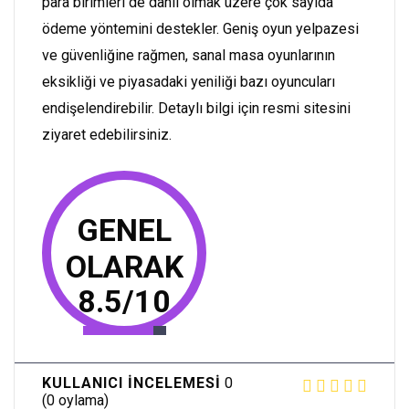
para birimleri de dahil olmak üzere çok sayıda
ödeme yöntemini destekler. Geniş oyun yelpazesi
ve güvenliğine rağmen, sanal masa oyunlarının
eksikliği ve piyasadaki yeniliği bazı oyuncuları
endişelendirebilir. Detaylı bilgi için resmi sitesini
ziyaret edebilirsiniz.
GENEL
OLARAK
8.5/10
KULLANICI İNCELEMESI
0
(
0
oylama)