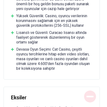
önemli bir hoş geldin bonusu paketi sunarak
yeni oyuncular için cazip hale getiriyor
Yüksek Güvenlik: Casino, oyuncu verilerinin
korunmasını sağlamak için en yüksek
güvenlik protokollerini (256-SSL) kullanır
Lisanslı ve Güvenli: Curacao lisansı altında
faaliyet göstererek düzenlenmiş bir oyun
ortamı sağlar
Devasa Oyun Seçimi: Cat Casino, çeşitli
oyuncu tercihlerine hitap eden video slotları,
masa oyunları ve canlı casino oyunları dahil
olmak üzere 4.600'den fazla oyundan oluşan
bir koleksiyona sahiptir
Eksiler