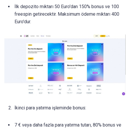
İlk depozito miktarı 50 Euro'dan 150% bonus ve 100
freespin getirecektir. Maksimum ödeme miktarı 400
Euro'dur.
İkinci para yatırma işleminde bonus:
7 € veya daha fazla para yatırma tutarı, 80% bonus ve