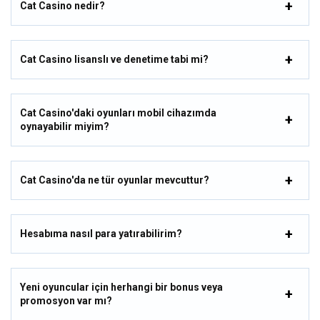
Cat Casino nedir?
Cat Casino lisanslı ve denetime tabi mi?
Cat Casino'daki oyunları mobil cihazımda
oynayabilir miyim?
Cat Casino'da ne tür oyunlar mevcuttur?
Hesabıma nasıl para yatırabilirim?
Yeni oyuncular için herhangi bir bonus veya
promosyon var mı?