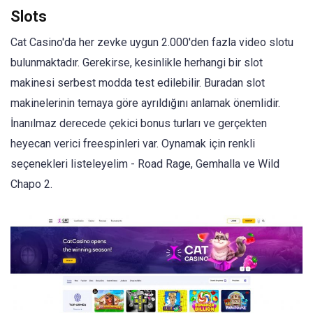
Slots
Cat Casino'da her zevke uygun 2.000'den fazla video slotu
bulunmaktadır. Gerekirse, kesinlikle herhangi bir slot
makinesi serbest modda test edilebilir. Buradan slot
makinelerinin temaya göre ayrıldığını anlamak önemlidir.
İnanılmaz derecede çekici bonus turları ve gerçekten
heyecan verici freespinleri var. Oynamak için renkli
seçenekleri listeleyelim - Road Rage, Gemhalla ve Wild
Chapo 2.