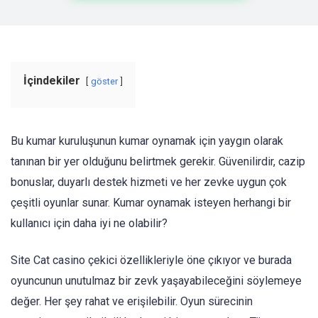
İçindekiler
göster
Bu kumar kuruluşunun kumar oynamak için yaygın olarak
tanınan bir yer olduğunu belirtmek gerekir. Güvenilirdir, cazip
bonuslar, duyarlı destek hizmeti ve her zevke uygun çok
çeşitli oyunlar sunar. Kumar oynamak isteyen herhangi bir
kullanıcı için daha iyi ne olabilir?
Site Cat casino çekici özellikleriyle öne çıkıyor ve burada
oyuncunun unutulmaz bir zevk yaşayabileceğini söylemeye
değer. Her şey rahat ve erişilebilir. Oyun sürecinin