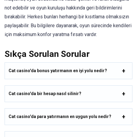
not edebilir ve oyun kuruluşu hakkında geri bildirimlerini
bırakabilir. Herkes bunları herhangi bir kısıtlama olmaksızın
paylaşabilir. Bu bilgilere dayanarak, oyun sürecinde kendileri
için maksimum konfor yaratma fırsatı vardır.
Sıkça Sorulan Sorular
Cat casino'da bonus yatırmanın en iyi yolu nedir?
Cat casino'da bir hesap nasıl silinir?
Cat casino'da para yatırmanın en uygun yolu nedir?