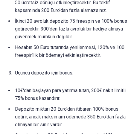
50 ücretsiz dönüşü etkinleştirecektir. Bu teklif
kapsamında 200 Euro'dan fazla alamazsınız.
İkinci 20 avroluk depozito 75 freespin ve 100% bonus
getirecektir. 300'den fazla avroluk bir hediye almaya
güvenmek mümkün değildir.
Hesabın 50 Euro tutarında yenilenmesi, 120% ve 100
freespin'lik bir ödemeyi etkinleştirecektir.
Üçüncü depozito için bonus:
10€'dan başlayan para yatırma tutarı, 200€ nakit limitli
75% bonus kazandırır.
Depozito miktarı 20 Euro'dan itibaren 100% bonus
getirir, ancak maksimum ödemede 350 Euro'dan fazla
olmayan bir sınır vardır.