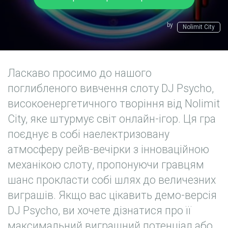
by
Nolimit City
Ласкаво просимо до нашого
поглибленого вивчення слоту DJ Psycho,
високоенергетичного творіння від Nolimit
City, яке штурмує світ онлайн-ігор. Ця гра
поєднує в собі наелектризовану
атмосферу рейв-вечірки з інноваційною
механікою слоту, пропонуючи гравцям
шанс прокласти собі шлях до величезних
виграшів. Якщо вас цікавить демо-версія
DJ Psycho, ви хочете дізнатися про її
максимальний виграшний потенціал або