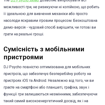
The
DJ Psycho демо
дозволяє випробувати всі
можливості гри, не ризикуючи ні копійкою, що робить
її ідеальною для вивчення механіки або просто
насолоди яскравим ігровим процесом. Безкоштовна
демо-версія - чудовий спосіб вирішити, чи готові ви
грати на реальні гроші.
Сумісність з мобільними
пристроями
DJ Psycho повністю оптимізована для мобільних
пристроїв, що забезпечує безперебійну роботу на
пристроях iOS та Android. Незалежно від того, чи ви
граєте на смартфоні або планшеті, графіка, звук і
функції гри залишаються незмінними, забезпечуючи
такий самий високоенергетичний досвід, як і на