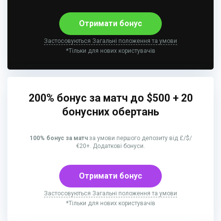
Отримати бонус
Застосовуються Загальні положення та умови
*Тільки для нових користувачів
200% бонус за матч до $500 + 20
бонусних обертань
100% бонус за матч
за умови першого депозиту від £/$/
€20+. Додаткові бонуси.
Отримати бонус
Застосовуються Загальні положення та умови
*Тільки для нових користувачів