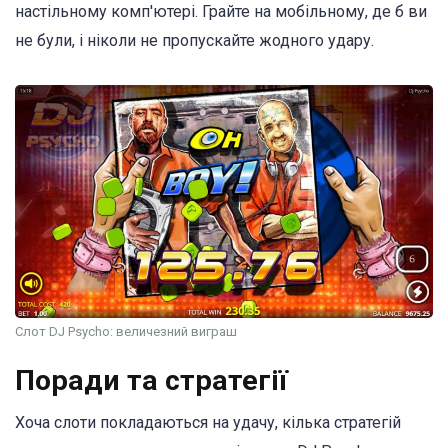
настільному комп'ютері. Грайте на мобільному, де б ви
не були, і ніколи не пропускайте жодного удару.
Слот DJ Psycho: величезний виграш
Поради та стратегії
Хоча слоти покладаються на удачу, кілька стратегій