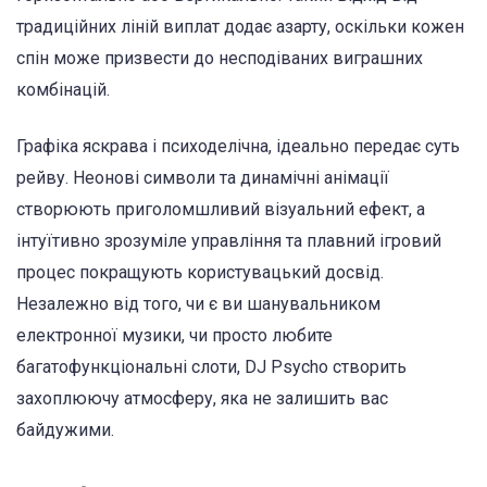
традиційних ліній виплат додає азарту, оскільки кожен
спін може призвести до несподіваних виграшних
комбінацій.
Графіка яскрава і психоделічна, ідеально передає суть
рейву. Неонові символи та динамічні анімації
створюють приголомшливий візуальний ефект, а
інтуїтивно зрозуміле управління та плавний ігровий
процес покращують користувацький досвід.
Незалежно від того, чи є ви шанувальником
електронної музики, чи просто любите
багатофункціональні слоти, DJ Psycho створить
захоплюючу атмосферу, яка не залишить вас
байдужими.