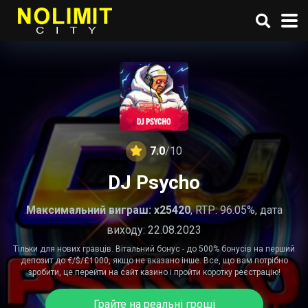
7.0
/10
DJ Psycho
Максимальний виграш: x25420
, RTP: 96.05%, дата
виходу: 22.08.2023
Тільки для нових гравців. Вітальний бонус - до 500% бонусів на перший
депозит до €/$/£1000, якщо не вказано інше. Все, що вам потрібно
зробити, це перейти на сайт казино і пройти коротку реєстрацію!
Грайте на реальні гроші