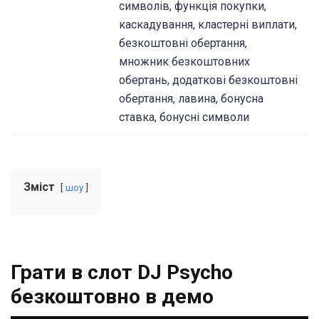
символів, функція покупки,
каскадування, кластерні виплати,
безкоштовні обертання,
множник безкоштовних
обертань, додаткові безкоштовні
обертання, лавина, бонусна
ставка, бонусні символи
Зміст
шоу
Грати в слот DJ Psycho
безкоштовно в демо