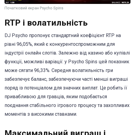
Початковий екран Psycho Spins
RTP і волатильність
DJ Psycho пропонує стандартний коефіцієнт RTP на
рівні 96,05%, який є конкурентоспроможним для
індустрії онлайн слотів. Залежно від казино або купівлі
функції, можливі варіації: у Psycho Spins цей показник
може сягати 96,33%. Середня волатильність гри
забезпечує баланс, забезпечуючи часті менші виграші
поряд із потенціалом для значних виплат. Це робить її
привабливою для гравців, яким подобається
поєднання стабільного ігрового процесу та захопливих
моментів з високими ставками.
Максимальний виграш і