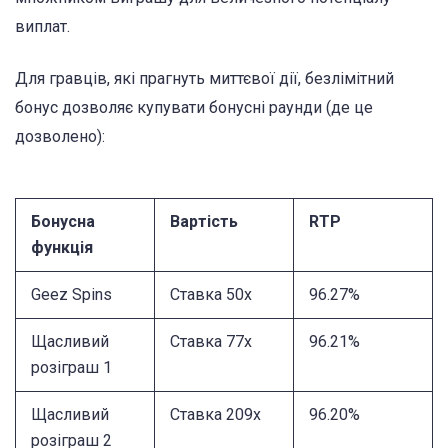
виплат.
Для гравців, які прагнуть миттєвої дії, безлімітний
бонус дозволяє купувати бонусні раунди (де це
дозволено):
Бонусна
Вартість
RTP
функція
Geez Spins
Ставка 50x
96.27%
Щасливий
Ставка 77x
96.21%
розіграш 1
Щасливий
Ставка 209x
96.20%
розіграш 2