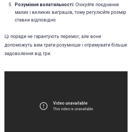
Розуміння волатильності
: Очікуйте поєднання
малих і великих виграшів, тому регулюйте розмір
ставки відповідно.
Ці поради не гарантують перемог, але вони
допоможуть вам грати розумніше і отримувати більше
задоволення від гри.