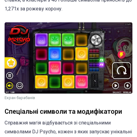
1,271x за рожеву корону.
Екран барабанів
Спеціальні символи та модифікатори
Справжня магія відбувається зі спеціальними
символами DJ Psycho, кожен з яких запускає унікальні