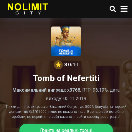
8.0
/10
Tomb of Nefertiti
Максимальний виграш: x3768
, RTP: 96.19%, дата
виходу: 05.11.2019
Тільки для нових гравців. Вітальний бонус - до 500% бонусів на перший
депозит до €/$/£1000, якщо не вказано інше. Все, що вам потрібно
зробити, це перейти на сайт казино і пройти коротку реєстрацію!
Грайте на реальні гроші