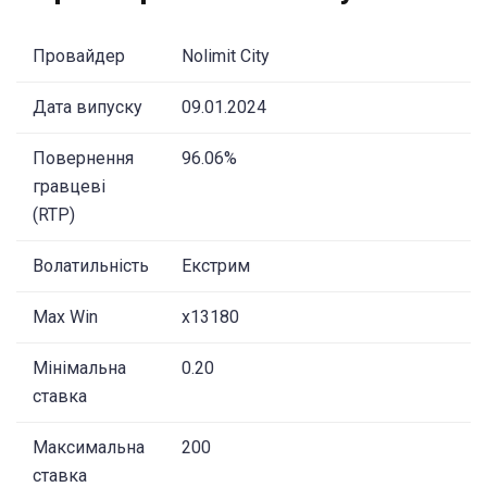
Провайдер
Nolimit City
Дата випуску
09.01.2024
Повернення
96.06%
гравцеві
(RTP)
Волатильність
Екстрим
Max Win
x13180
Мінімальна
0.20
ставка
Максимальна
200
ставка