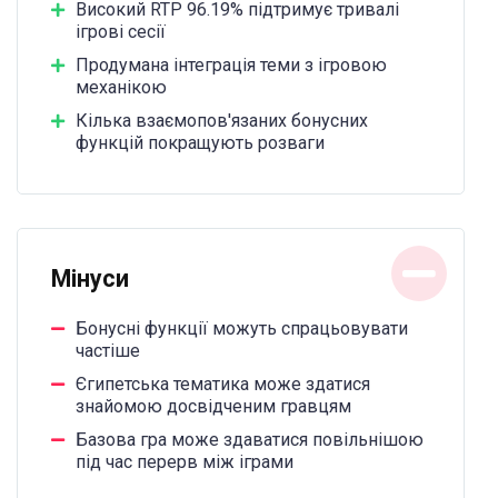
Високий RTP 96.19% підтримує тривалі
ігрові сесії
Продумана інтеграція теми з ігровою
механікою
Кілька взаємопов'язаних бонусних
функцій покращують розваги
Мінуси
Бонусні функції можуть спрацьовувати
частіше
Єгипетська тематика може здатися
знайомою досвідченим гравцям
Базова гра може здаватися повільнішою
під час перерв між іграми