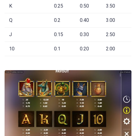
K
0.25
0.50
3.50
Q
0.2
0.40
3.00
J
0.15
0.30
2.50
10
0.1
0.20
2.00