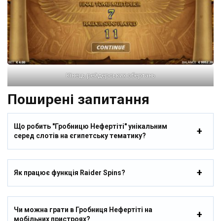
Кінець рейдерських обертань
Поширені запитання
Що робить "Гробницю Нефертіті" унікальним
серед слотів на єгипетську тематику?
Як працює функція Raider Spins?
Чи можна грати в Гробниця Нефертіті на
мобільних пристроях?