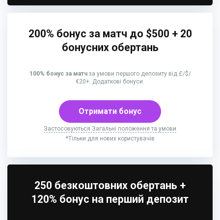
200% бонус за матч до $500 + 20
бонусних обертань
100% бонус за матч
за умови першого депозиту від £/$/
€20+. Додаткові бонуси.
Отримати бонус
Застосовуються Загальні положення та умови
*Тільки для нових користувачів
250 безкоштовних обертань +
120% бонус на перший депозит