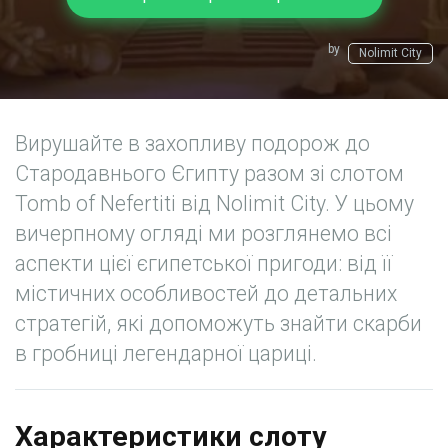
by
Nolimit City
Вирушайте в захопливу подорож до
Стародавнього Єгипту разом зі слотом
Tomb of Nefertiti від Nolimit City. У цьому
вичерпному огляді ми розглянемо всі
аспекти цієї єгипетської пригоди: від її
містичних особливостей до детальних
стратегій, які допоможуть знайти скарби
в гробниці легендарної цариці.
Характеристики слоту