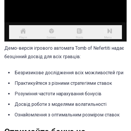
Демо-версія ігрового автомата Tomb of Nefertiti надає
безцінний досвід для всіх гравців:
Безризикове дослідження всіх можливостей гри
Практикуйтеся з різними стратегіями ставок
Розуміння частоти нарахування бонусів
Досвід роботи з моделями волатильності
Ознайомлення з оптимальним розміром ставок