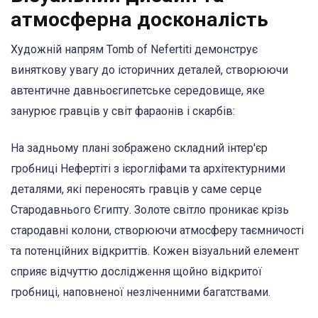
атмосферна досконалість
Художній напрям Tomb of Nefertiti демонструє
виняткову увагу до історичних деталей, створюючи
автентичне давньоєгипетське середовище, яке
занурює гравців у світ фараонів і скарбів:
На задньому плані зображено складний інтер'єр
гробниці Нефертіті з ієрогліфами та архітектурними
деталями, які переносять гравців у саме серце
Стародавнього Єгипту. Золоте світло проникає крізь
стародавні колони, створюючи атмосферу таємничості
та потенційних відкриттів. Кожен візуальний елемент
сприяє відчуттю дослідження щойно відкритої
гробниці, наповненої незліченними багатствами.