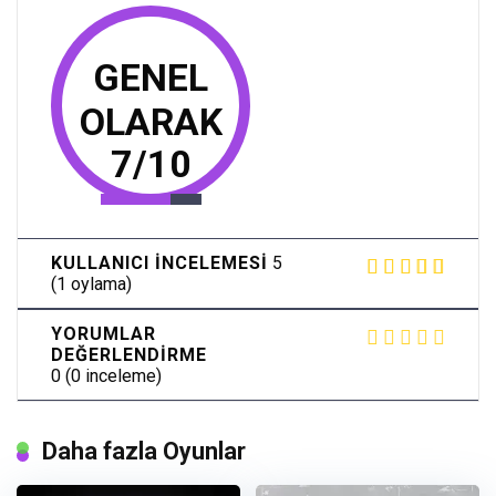
GENEL
OLARAK
7/10
KULLANICI İNCELEMESI
5
(
1
oylama)
YORUMLAR
DEĞERLENDIRME
0
(
0
inceleme)
Daha fazla Oyunlar