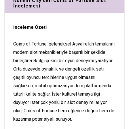
Nolimit City'den Coins of Fortune Slot
İncelemesi
İnceleme Özeti
Coins of Fortune, geleneksel Asya refah temalarını
modern slot mekanikleriyle başarılı bir şekilde
birleştirerek ilgi çekici bir oyun deneyimi yaratıyor.
Orta düzeyde oynaklık ve dengeli özellik seti,
çeşitli oyuncu tercihlerine uygun olmasını
sağlarken, mobil optimizasyon tüm platformlarda
tutarlı kalite sağlar. İster kültürel temaya ilgi
duyuyor ister çok yönlü bir slot deneyimi arıyor
olun, Coins of Fortune hem eğlence değeri hem de
kazanma potansiyeli sunuyor.