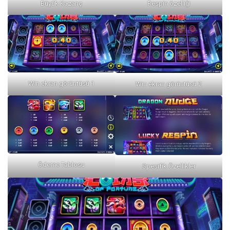
Respin özelliği
Büyük Kazanç
Win ekran görüntüsü 1
Win ekran görüntüsü 2
Ödeme Tablosu
Spesifik Özellikler