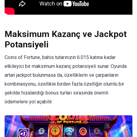
Maksimum Kazanç ve Jackpot
Potansiyeli
Coins of Fortune, bahis tutarınızın 6.015 katına kadar
etkileyici bir maksimum kazanç potansiyeli sunar. Oyunda
artan jackpot bulunmasa da, özelliklerin ve çarpanların
kombinasyonu, özellikle birden fazla özelliğin olumlu bir
şekilde hizalandığı bonus turları sırasında önemli
ödemelere yol açabilir.