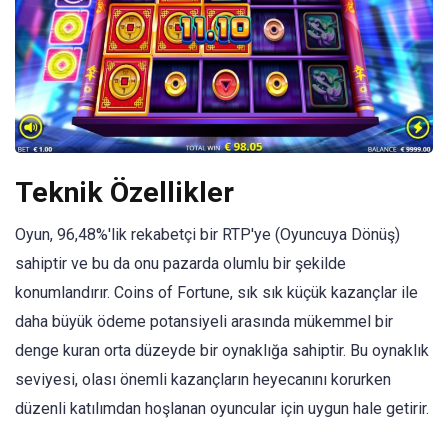
Teknik Özellikler
Oyun, 96,48%'lik rekabetçi bir RTP'ye (Oyuncuya Dönüş)
sahiptir ve bu da onu pazarda olumlu bir şekilde
konumlandırır. Coins of Fortune, sık sık küçük kazançlar ile
daha büyük ödeme potansiyeli arasında mükemmel bir
denge kuran orta düzeyde bir oynaklığa sahiptir. Bu oynaklık
seviyesi, olası önemli kazançların heyecanını korurken
düzenli katılımdan hoşlanan oyuncular için uygun hale getirir.