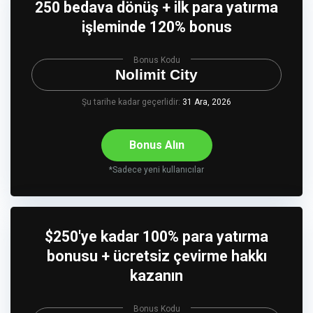
250 bedava dönüş + ilk para yatırma
işleminde 120% bonus
Bonus Kodu
Nolimit City
Şu tarihe kadar geçerlidir:
31 Ara, 2026
Bonus Alın
*Sadece yeni kullanıcılar
$250'ye kadar 100% para yatırma
bonusu + ücretsiz çevirme hakkı
kazanın
Bonus Kodu