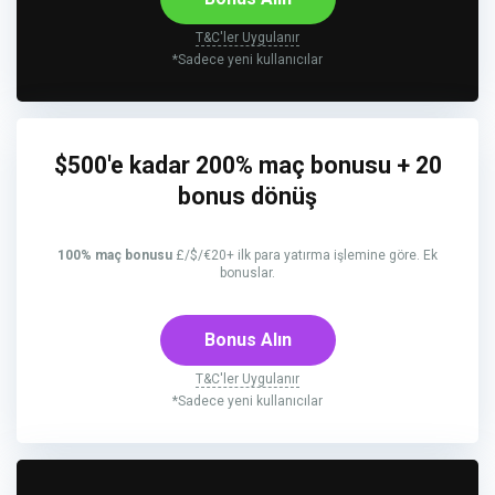
T&C'ler Uygulanır
*Sadece yeni kullanıcılar
$500'e kadar 200% maç bonusu + 20
bonus dönüş
100% maç bonusu
£/$/€20+ ilk para yatırma işlemine göre. Ek
bonuslar.
Bonus Alın
T&C'ler Uygulanır
*Sadece yeni kullanıcılar