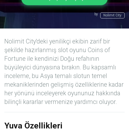
by
Nolimit City
Nolimit City'deki yenilikçi ekibin zarif bir
şekilde hazırlanmış slot oyunu Coins of
Fortune ile kendinizi Doğu refahının
büyüleyici dünyasına bırakın. Bu kapsamlı
inceleme, bu Asya temalı slotun temel
mekaniklerinden gelişmiş özelliklerine kadar
her yönünü inceleyerek oyununuz hakkında
bilinçli kararlar vermenize yardımcı oluyor.
Yuva Özellikleri