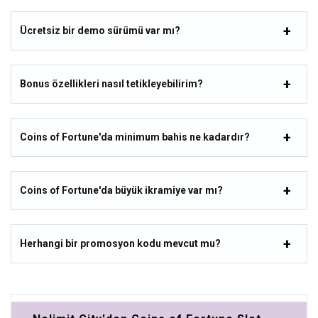
Ücretsiz bir demo sürümü var mı?
Bonus özellikleri nasıl tetikleyebilirim?
Coins of Fortune'da minimum bahis ne kadardır?
Coins of Fortune'da büyük ikramiye var mı?
Herhangi bir promosyon kodu mevcut mu?