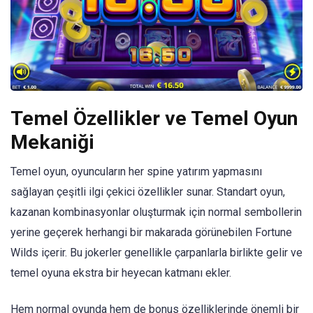
Temel Özellikler ve Temel Oyun
Mekaniği
Temel oyun, oyuncuların her spine yatırım yapmasını
sağlayan çeşitli ilgi çekici özellikler sunar. Standart oyun,
kazanan kombinasyonlar oluşturmak için normal sembollerin
yerine geçerek herhangi bir makarada görünebilen Fortune
Wilds içerir. Bu jokerler genellikle çarpanlarla birlikte gelir ve
temel oyuna ekstra bir heyecan katmanı ekler.
Hem normal oyunda hem de bonus özelliklerinde önemli bir