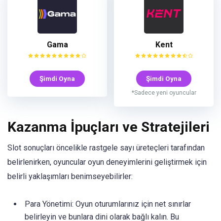
Gama
Kent
Şimdi Oyna
Şimdi Oyna
*Sadece yeni oyuncular
Kazanma İpuçları ve Stratejileri
Slot sonuçları öncelikle rastgele sayı üreteçleri tarafından
belirlenirken, oyuncular oyun deneyimlerini geliştirmek için
belirli yaklaşımları benimseyebilirler:
Para Yönetimi: Oyun oturumlarınız için net sınırlar
belirleyin ve bunlara dini olarak bağlı kalın. Bu