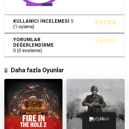
KULLANICI İNCELEMESI
5
(
1
oylama)
YORUMLAR
DEĞERLENDIRME
0
(
0
inceleme)
Daha fazla Oyunlar
Turkish