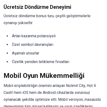
Ücretsiz Döndürme Deneyimi
Ücretsiz döndürme bonus turu, çeşitli geliştirmelerle
oynanışı yükseltir:
Artan kazanma potansiyeli
Özel sembol davranışları
Aşamalı unsurlar
Özellik yeniden tetikleme fırsatları
Mobil Oyun Mükemmelliği
Mobil erişilebilirliğin önemini anlayan Nolimit City, Hot 4
Cash'i hem iOS hem de Android cihazlarda sorunsuz
oynanacak şekilde optimize etti. Mobil versiyon, masaüstü
deneyiminin tüm görsel kalitesini ve oyun özelliklerini