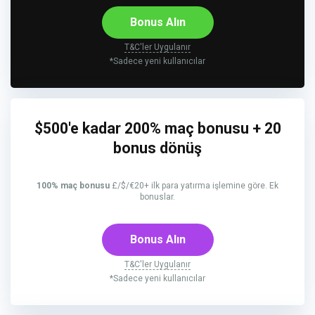
Bonus Alın
T&C'ler Uygulanır
*Sadece yeni kullanıcılar
$500'e kadar 200% maç bonusu + 20
bonus dönüş
100% maç bonusu
£/$/€20+ ilk para yatırma işlemine göre. Ek
bonuslar.
Bonus Alın
T&C'ler Uygulanır
*Sadece yeni kullanıcılar