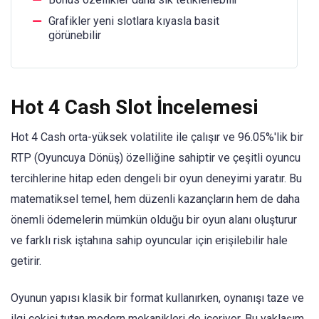
Grafikler yeni slotlara kıyasla basit
görünebilir
Hot 4 Cash Slot İncelemesi
Hot 4 Cash orta-yüksek volatilite ile çalışır ve 96.05%'lik bir
RTP (Oyuncuya Dönüş) özelliğine sahiptir ve çeşitli oyuncu
tercihlerine hitap eden dengeli bir oyun deneyimi yaratır. Bu
matematiksel temel, hem düzenli kazançların hem de daha
önemli ödemelerin mümkün olduğu bir oyun alanı oluşturur
ve farklı risk iştahına sahip oyuncular için erişilebilir hale
getirir.
Oyunun yapısı klasik bir format kullanırken, oynanışı taze ve
ilgi çekici tutan modern mekanikleri de içeriyor. Bu yaklaşım,