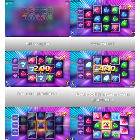
Oyun ekranı 1
Bahis Seçimi
Win ekran görüntüsü 1
Bonus özelliği kazanma ekran
görüntüsü 1