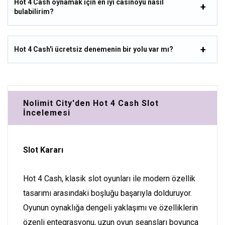
Hot 4 Cash oynamak için en iyi casinoyu nasıl
bulabilirim?
Hot 4 Cash'i ücretsiz denemenin bir yolu var mı?
Nolimit City'den Hot 4 Cash Slot
İncelemesi
Slot Kararı
Hot 4 Cash, klasik slot oyunları ile modern özellik
tasarımı arasındaki boşluğu başarıyla dolduruyor.
Oyunun oynaklığa dengeli yaklaşımı ve özelliklerin
özenli entegrasyonu, uzun oyun seansları boyunca