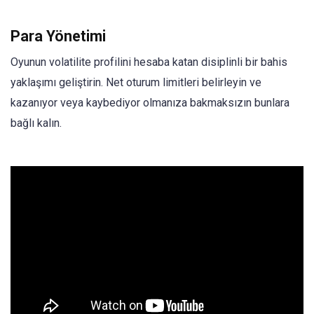
Para Yönetimi
Oyunun volatilite profilini hesaba katan disiplinli bir bahis
yaklaşımı geliştirin. Net oturum limitleri belirleyin ve
kazanıyor veya kaybediyor olmanıza bakmaksızın bunlara
bağlı kalın.