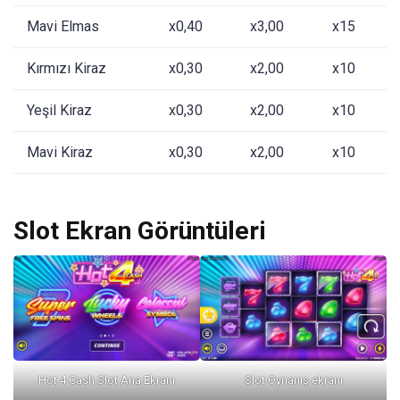
Mavi Elmas
x0,40
x3,00
x15
Kırmızı Kiraz
x0,30
x2,00
x10
Yeşil Kiraz
x0,30
x2,00
x10
Mavi Kiraz
x0,30
x2,00
x10
Slot Ekran Görüntüleri
Hot 4 Cash Slot Ana Ekranı
Slot Oynanış ekranı