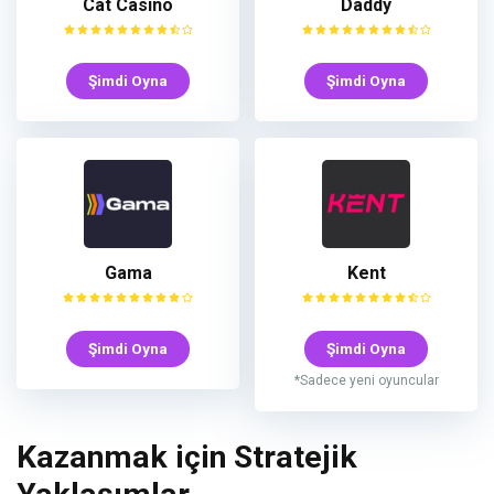
Cat Casino
Daddy
Şimdi Oyna
Şimdi Oyna
Gama
Kent
Şimdi Oyna
Şimdi Oyna
*Sadece yeni oyuncular
Kazanmak için Stratejik