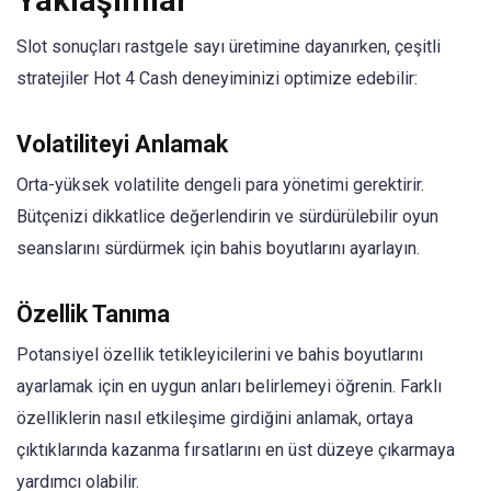
Yaklaşımlar
Slot sonuçları rastgele sayı üretimine dayanırken, çeşitli
stratejiler Hot 4 Cash deneyiminizi optimize edebilir:
Volatiliteyi Anlamak
Orta-yüksek volatilite dengeli para yönetimi gerektirir.
Bütçenizi dikkatlice değerlendirin ve sürdürülebilir oyun
seanslarını sürdürmek için bahis boyutlarını ayarlayın.
Özellik Tanıma
Potansiyel özellik tetikleyicilerini ve bahis boyutlarını
ayarlamak için en uygun anları belirlemeyi öğrenin. Farklı
özelliklerin nasıl etkileşime girdiğini anlamak, ortaya
çıktıklarında kazanma fırsatlarını en üst düzeye çıkarmaya
yardımcı olabilir.