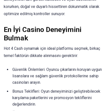
korurken, doğal ve duyarlı hissettiren dokunmatik olarak
optimize edilmiş kontroller sunuyor.
En İyi Casino Deneyimini
Bulmak
Hot 4 Cash oynamak için ideal platformu seçmek, birkaç
temel faktörün dikkate alınmasını gerektirir:
Güvenlik Önlemleri: Oyuncu çıkarlarını koruyan uygun
lisanslara ve sağlam güvenlik protokollerine sahip
casinoları arayın.
Bonus Teklifleri: Oyun deneyiminizi geliştirebilecek
karşılama paketlerini ve promosyon tekliflerini
değerlendirin.