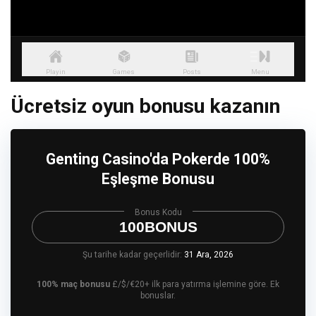
Ücretsiz oyun bonusu kazanın
Genting Casino'da Pokerde 100%
Eşleşme Bonusu
Bonus Kodu
100BONUS
Şu tarihe kadar geçerlidir:
31 Ara, 2026
100% maç bonusu
£/$/€20+ ilk para yatırma işlemine göre. Ek
bonuslar.